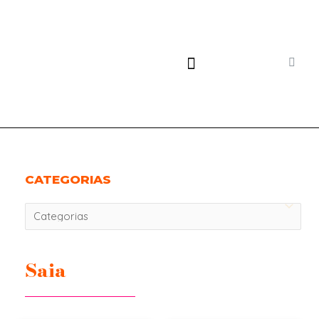
CATEGORIAS
Saia