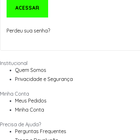
ACESSAR
Perdeu sua senha?
Institucional
Quem Somos
Privacidade e Segurança
Minha Conta
Meus Pedidos
Minha Conta
Precisa de Ajuda?
Perguntas Frequentes