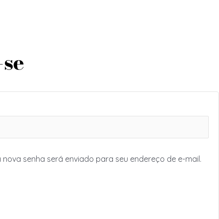
-se
a nova senha será enviado para seu endereço de e-mail.