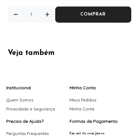
COMPRAR
Veja também
Institucional
Minha Conta
Quem Somos
Meus Pedidos
Privacidade e Segurança
Minha Conta
Precisa de Ajuda?
Formas de Pagamento
Em até 6x sem juros
Perguntas Frequentes