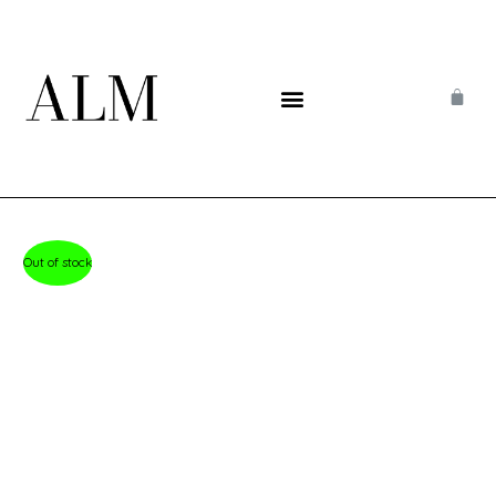
Out of stock