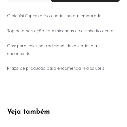
O biquíni Cupcake é o queridinho da temporada!
Top de amarração com miçangas e calcinha fio dental
Obs: para calcinha tradicional deve ser feita a
encomenda.
Prazo de produção para encomenda: 4 dias úteis
Veja também