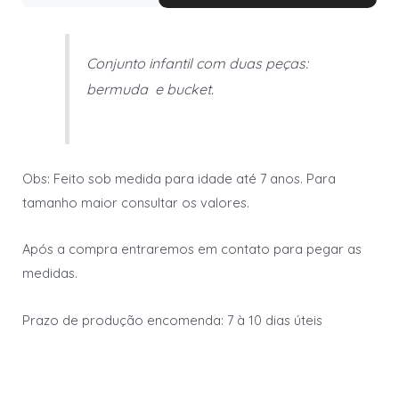
Conjunto infantil com duas peças:
bermuda e bucket.
Obs: Feito sob medida para idade até 7 anos. Para
tamanho maior consultar os valores.
Após a compra entraremos em contato para pegar as
medidas.
Prazo de produção encomenda: 7 à 10 dias úteis