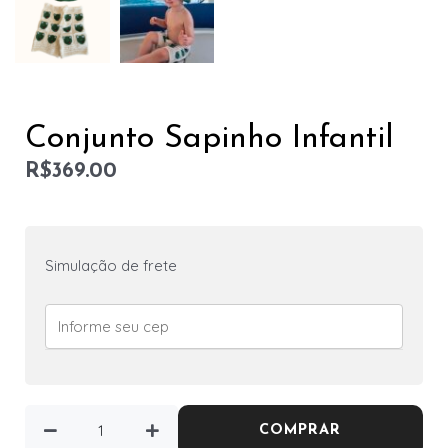
Conjunto Sapinho Infantil
R$
369.00
Simulação de frete
COMPRAR