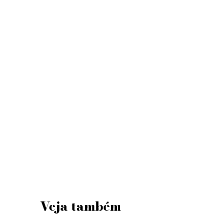
Veja também