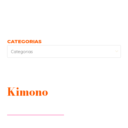
CATEGORIAS
Kimono