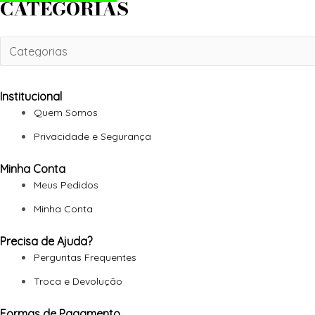
CATEGORIAS
Institucional
Quem Somos
Privacidade e Segurança
Minha Conta
Meus Pedidos
Minha Conta
Precisa de Ajuda?
Perguntas Frequentes
Troca e Devolução
Formas de Pagamento