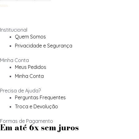
Avaliação
0
de
5
Institucional
Quem Somos
Privacidade e Segurança
Minha Conta
Meus Pedidos
Minha Conta
Precisa de Ajuda?
Perguntas Frequentes
Troca e Devolução
Formas de Pagamento
Em até 6x sem juros